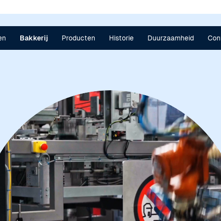
en
Bakkerij
Producten
Historie
Duurzaamheid
Con