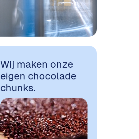
Wij maken onze
eigen chocolade
chunks.