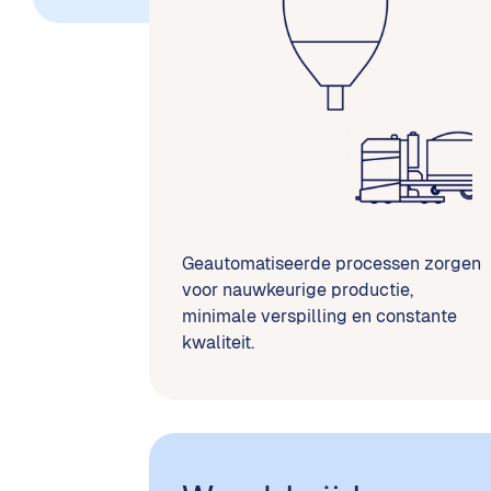
Geautomatiseerde processen zorgen
voor nauwkeurige productie,
minimale verspilling en constante
kwaliteit.