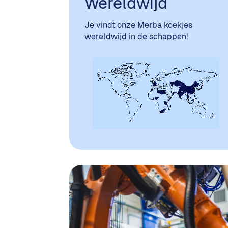
Wereldwijd
Je vindt onze Merba koekjes
wereldwijd in de schappen!