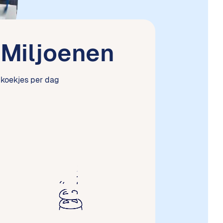
Miljoenen
koekjes per dag