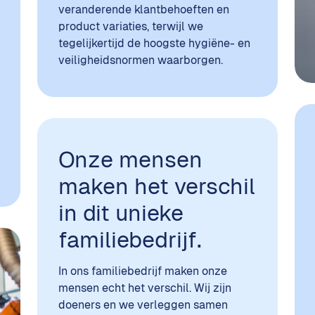
veranderende klantbehoeften en
product variaties, terwijl we
tegelijkertijd de hoogste hygiëne- en
veiligheidsnormen waarborgen.
Onze mensen
maken het verschil
in dit unieke
familiebedrijf.
In ons familiebedrijf maken onze
mensen echt het verschil. Wij zijn
doeners en we verleggen samen