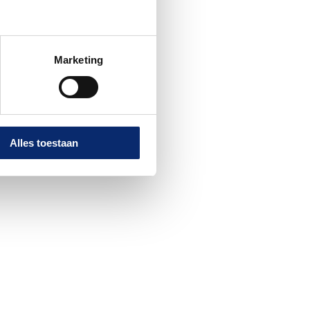
Marketing
Alles toestaan