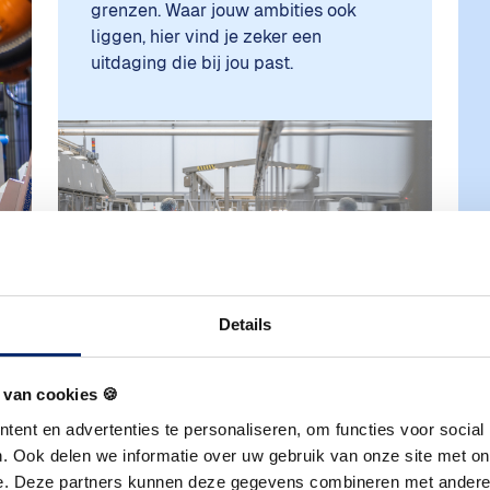
grenzen. Waar jouw ambities ook
liggen, hier vind je zeker een
uitdaging die bij jou past.
Details
 van cookies 🍪
ent en advertenties te personaliseren, om functies voor social
50.000m2
. Ook delen we informatie over uw gebruik van onze site met on
e. Deze partners kunnen deze gegevens combineren met andere i