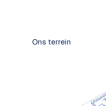
Ons terrein