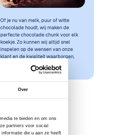
Of je nu van melk, puur of witte
chocolade houdt, wij maken de
perfecte chocolade chunk voor elk
koekje. Zo kunnen wij altijd snel
inspelen op de wensen van onze
klant en de kwaliteit waarborgen,
zonder compromissen!
Over
 media te bieden en om ons
ze partners voor social
nformatie die u aan ze heeft