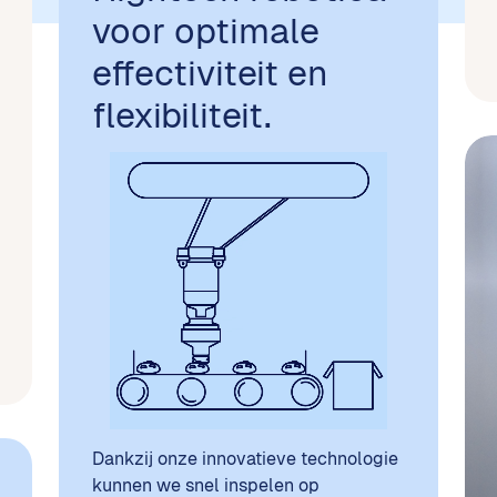
voor optimale
effectiviteit en
flexibiliteit.
Dankzij onze innovatieve technologie
kunnen we snel inspelen op