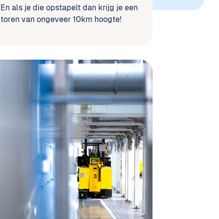
En als je die opstapelt dan krijg je een
toren van ongeveer 10km hoogte!