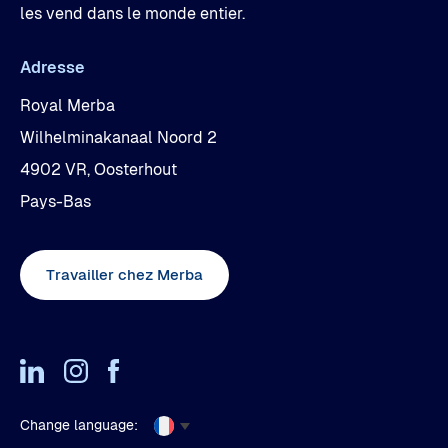
les vend dans le monde entier.
Adresse
Royal Merba
Wilhelminakanaal Noord 2
4902 VR, Oosterhout
Pays-Bas
Travailler chez Merba
Change language: