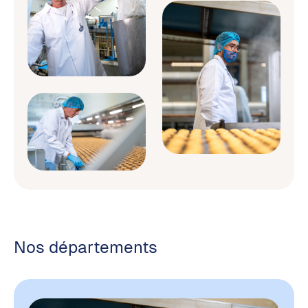
Nos départements