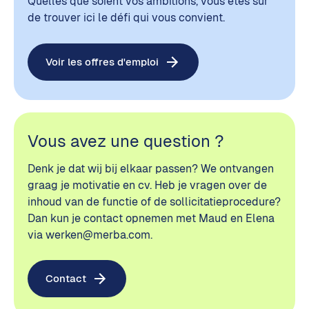
Quelles que soient vos ambitions, vous êtes sûr
de trouver ici le défi qui vous convient.
Voir les offres d'emploi
Vous avez une question ?
Denk je dat wij bij elkaar passen? We ontvangen
graag je motivatie en cv. Heb je vragen over de
inhoud van de functie of de sollicitatieprocedure?
Dan kun je contact opnemen met Maud en Elena
via werken@merba.com.
Contact