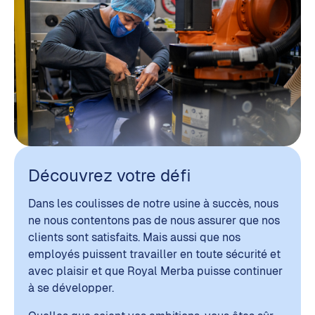
Découvrez votre défi
Dans les coulisses de notre usine à succès, nous
ne nous contentons pas de nous assurer que nos
clients sont satisfaits. Mais aussi que nos
employés puissent travailler en toute sécurité et
avec plaisir et que Royal Merba puisse continuer
à se développer.