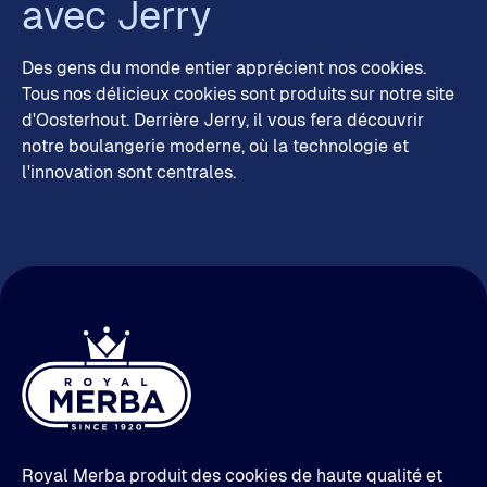
avec Jerry
Des gens du monde entier apprécient nos cookies.
Tous nos délicieux cookies sont produits sur notre site
d'Oosterhout. Derrière Jerry, il vous fera découvrir
notre boulangerie moderne, où la technologie et
l'innovation sont centrales.
Royal Merba produit des cookies de haute qualité et