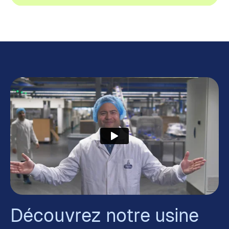
Découvrez notre usine