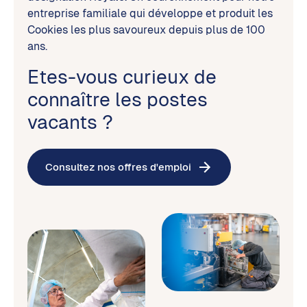
entreprise familiale qui développe et produit les
Cookies les plus savoureux depuis plus de 100
ans.
Etes-vous curieux de
connaître les postes
vacants ?
Consultez nos offres d'emploi