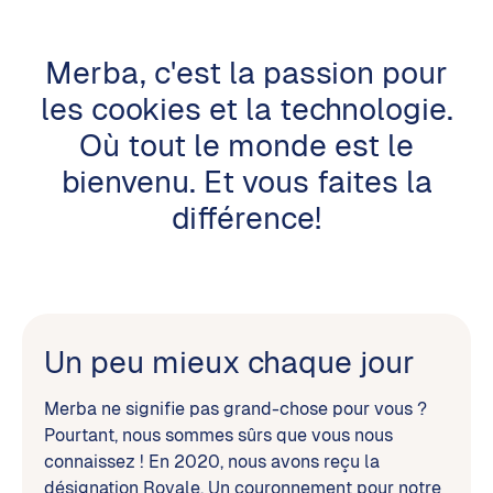
Merba, c'est la passion pour
les cookies et la technologie.
Où tout le monde est le
bienvenu. Et vous faites la
différence!
Un peu mieux chaque jour
Merba ne signifie pas grand-chose pour vous ?
Pourtant, nous sommes sûrs que vous nous
connaissez ! En 2020, nous avons reçu la
désignation Royale. Un couronnement pour notre