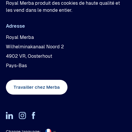
Royal Merba produit des cookies de haute qualité et
les vend dans le monde entier.
Adresse
Royal Merba
Wilhelminakanaal Noord 2
4902 VR, Oosterhout
Pays-Bas
Travailler chez Merba
Change language: